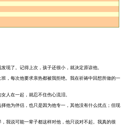
我发现了。记得上次，孩子还很小，就决定原谅他。
上班，每次他要求亲热都被我拒绝。我在祈祷中回想所做的一
的女人在一起，就忍不住伤心流泪。
选择他为伴侣，也只是因为他专一，其他没有什么优点；但现
样，我说可能一辈子都这样对他，他只说对不起。我真的很