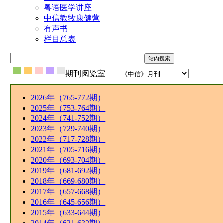
粤语医学讲座
中信教牧康健营
有声书
栏目总表
期刊阅览室
2026年（765-772期）
2025年（753-764期）
2024年（741-752期）
2023年（729-740期）
2022年（717-728期）
2021年（705-716期）
2020年（693-704期）
2019年（681-692期）
2018年（669-680期）
2017年（657-668期）
2016年（645-656期）
2015年（633-644期）
2014年（621-632期）