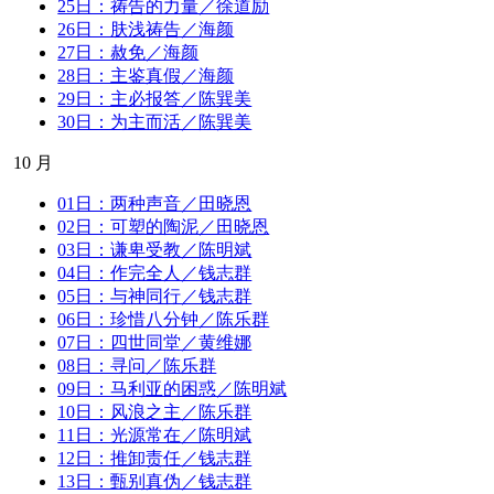
25日：祷告的力量／徐道励
26日：肤浅祷告／海颜
27日：赦免／海颜
28日：主鉴真假／海颜
29日：主必报答／陈巽美
30日：为主而活／陈巽美
10 月
01日：两种声音／田晓恩
02日：可塑的陶泥／田晓恩
03日：谦卑受教／陈明斌
04日：作完全人／钱志群
05日：与神同行／钱志群
06日：珍惜八分钟／陈乐群
07日：四世同堂／黄维娜
08日：寻问／陈乐群
09日：马利亚的困惑／陈明斌
10日：风浪之主／陈乐群
11日：光源常在／陈明斌
12日：推卸责任／钱志群
13日：甄别真伪／钱志群